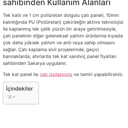
sahibinden Kullanım Alanları
Tek katlı ve 1 cm poliüretan dolgulu çatı paneli, 10mm
kalınlığında PU (Poliüretan) çekirdeğin aktive teknolojisi
ile kaplanmış tek çelik yüzün bir araya getirilmesiyle,
çatı panelinin diğer geleneksel yalıtım ürünlerine kıyasla
çok daha yüksek yalıtım ve anti-ısıya sahip olmasını
sağlar. Çatı kaplama sivil projelerinde, geçici
barınaklarda, ahırlarda tek kat sandviç panel fiyatları
sahibinden Sakarya uygulanır.
Tek kat panel ile
çatı izolasyonu
ve tamiri yapabilirsiniz.
İçindekiler