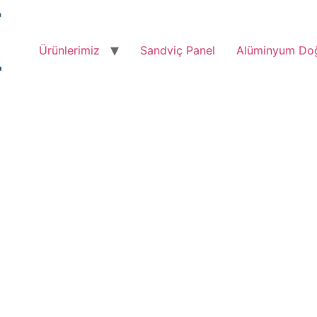
Ürünlerimiz
Sandviç Panel
Alüminyum Do