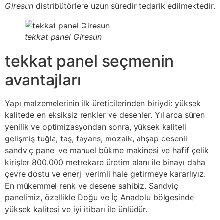
Giresun
distribütörlere uzun süredir tedarik edilmektedir.
tekkat panel Giresun
tekkat panel seçmenin
avantajları
Yapı malzemelerinin ilk üreticilerinden biriydi: yüksek
kalitede en eksiksiz renkler ve desenler. Yıllarca süren
yenilik ve optimizasyondan sonra, yüksek kaliteli
gelişmiş tuğla, taş, fayans, mozaik, ahşap desenli
sandviç panel ve manuel bükme makinesi ve hafif çelik
kirişler 800.000 metrekare üretim alanı ile binayı daha
çevre dostu ve enerji verimli hale getirmeye kararlıyız.
En mükemmel renk ve desene sahibiz. Sandviç
panelimiz, özellikle Doğu ve İç Anadolu bölgesinde
yüksek kalitesi ve iyi itibarı ile ünlüdür.