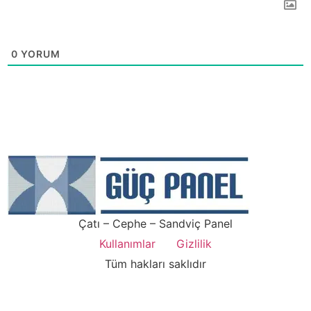
0
YORUM
Çatı – Cephe – Sandviç Panel
Kullanımlar
Gizlilik
Tüm hakları saklıdır