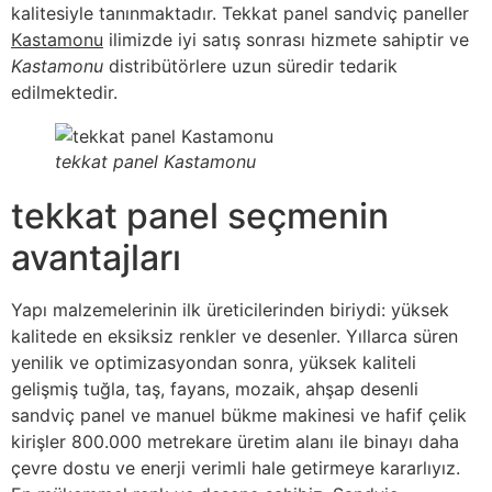
kalitesiyle tanınmaktadır. Tekkat panel sandviç paneller
Kastamonu
ilimizde iyi satış sonrası hizmete sahiptir ve
Kastamonu
distribütörlere uzun süredir tedarik
edilmektedir.
tekkat panel Kastamonu
tekkat panel seçmenin
avantajları
Yapı malzemelerinin ilk üreticilerinden biriydi: yüksek
kalitede en eksiksiz renkler ve desenler. Yıllarca süren
yenilik ve optimizasyondan sonra, yüksek kaliteli
gelişmiş tuğla, taş, fayans, mozaik, ahşap desenli
sandviç panel ve manuel bükme makinesi ve hafif çelik
kirişler 800.000 metrekare üretim alanı ile binayı daha
çevre dostu ve enerji verimli hale getirmeye kararlıyız.