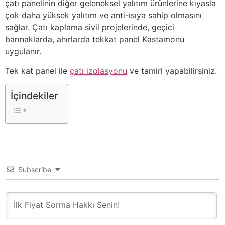
çatı panelinin diğer geleneksel yalıtım ürünlerine kıyasla
çok daha yüksek yalıtım ve anti-ısıya sahip olmasını
sağlar. Çatı kaplama sivil projelerinde, geçici
barınaklarda, ahırlarda tekkat panel Kastamonu
uygulanır.
Tek kat panel ile
çatı izolasyonu
ve tamiri yapabilirsiniz.
İçindekiler
Subscribe