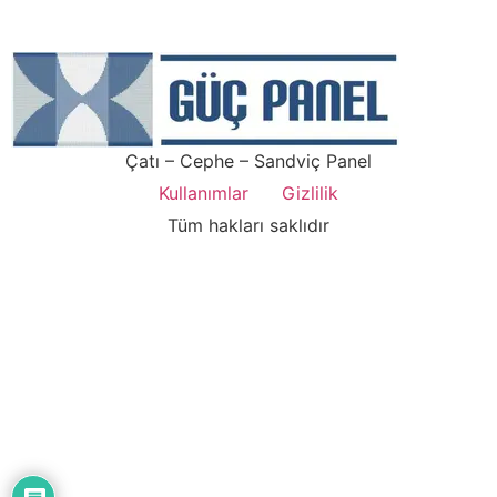
Çatı – Cephe – Sandviç Panel
Kullanımlar
Gizlilik
Tüm hakları saklıdır