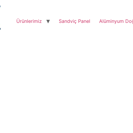
Ürünlerimiz
Sandviç Panel
Alüminyum Do