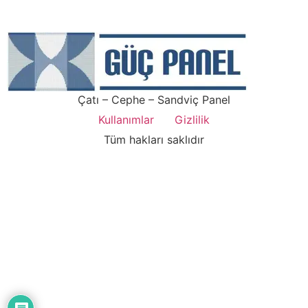
Çatı – Cephe – Sandviç Panel
Kullanımlar
Gizlilik
Tüm hakları saklıdır