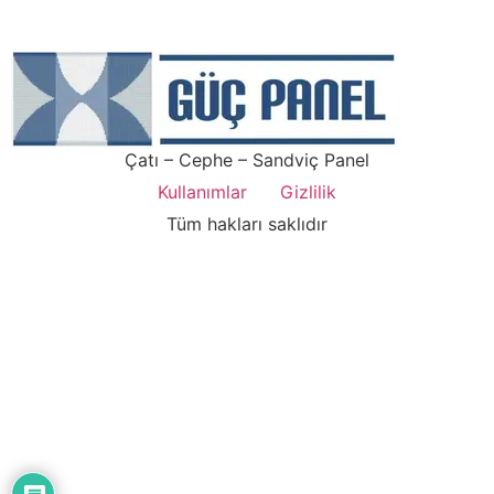
Çatı – Cephe – Sandviç Panel
Kullanımlar
Gizlilik
Tüm hakları saklıdır