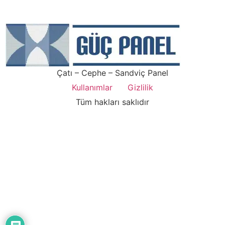
Çatı – Cephe – Sandviç Panel
Kullanımlar
Gizlilik
Tüm hakları saklıdır