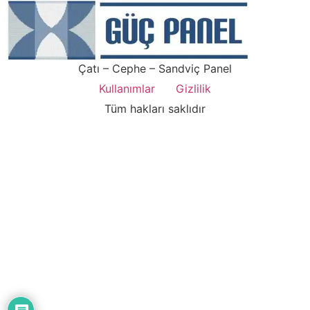
Çatı – Cephe – Sandviç Panel
Kullanımlar
Gizlilik
Tüm hakları saklıdır