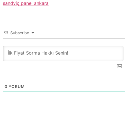
sandviç panel ankara
Subscribe
0
YORUM