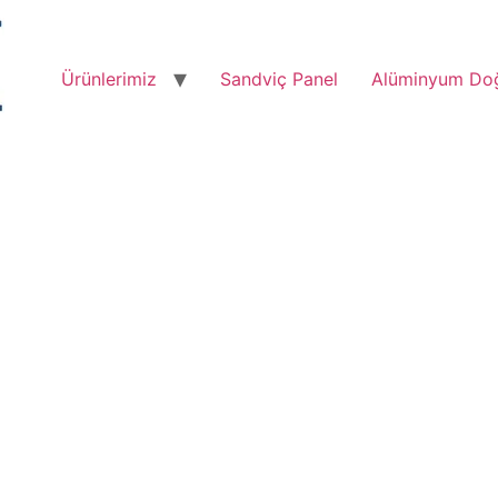
Ürünlerimiz
Sandviç Panel
Alüminyum Do